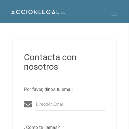
Contacta con
nosotros
Por favor, dinos tu email
Dirección Email
¿Cómo te llamas?