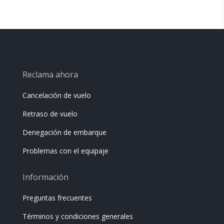
Reclama ahora
Cancelación de vuelo
Retraso de vuelo
Denegación de embarque
Problemas con el equipaje
Información
Preguntas frecuentes
Términos y condiciones generales