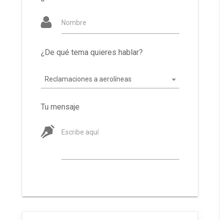
Nombre
¿De qué tema quieres hablar?
Reclamaciones a aerolíneas
Tu mensaje
Escribe aquí