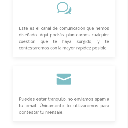
w
Este es el canal de comunicación que hemos
diseñado. Aquí podrás plantearnos cualquier
cuestión que te haya surgido, y te
contestaremos con la mayor rapidez posible.

Puedes estar tranquilo, no enviamos spam a
tu email. Únicamente lo utilizaremos para
contestar tu mensaje.